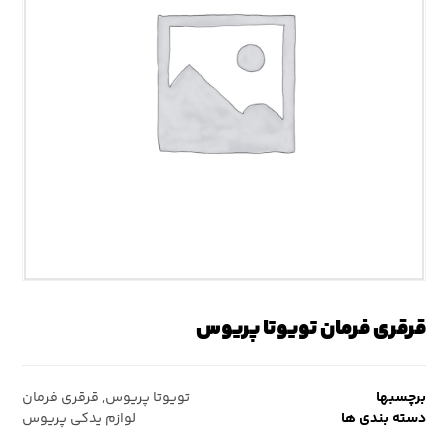
قرقری فرمان تویوتا پریوس
برچسبها
تویوتا پریوس
,
قرقری فرمان
دسته بندی ها
لوازم یدکی پریوس