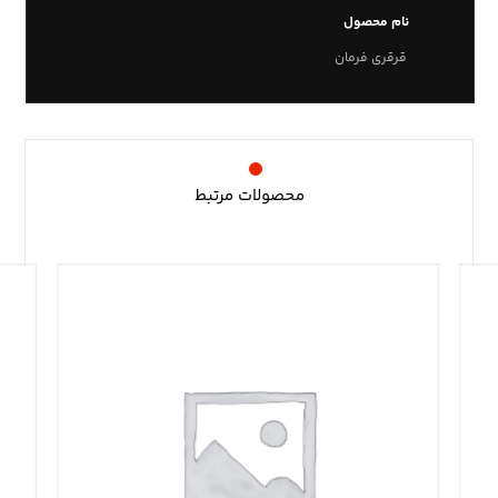
نام محصول
قرقری فرمان
محصولات مرتبط