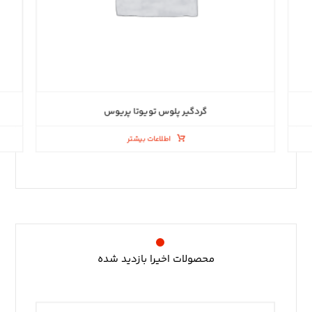
گردگیر پلوس تویوتا پریوس
اطلاعات بیشتر
محصولات اخیرا بازدید شده