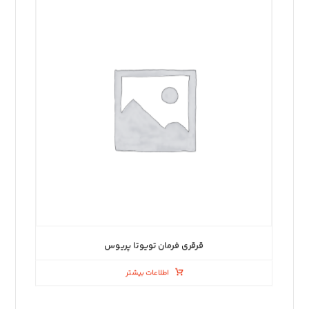
قرقری فرمان تویوتا پریوس
اطلاعات بیشتر