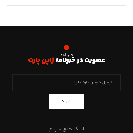
خبرنامه
عضویت در خبرنامه
ژاپن پارت
عضویت
لینک های سریع