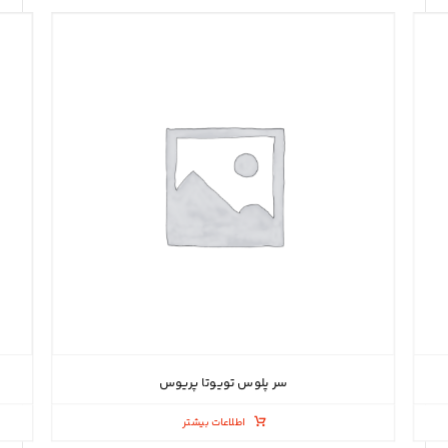
سر پلوس تویوتا پریوس
اطلاعات بیشتر