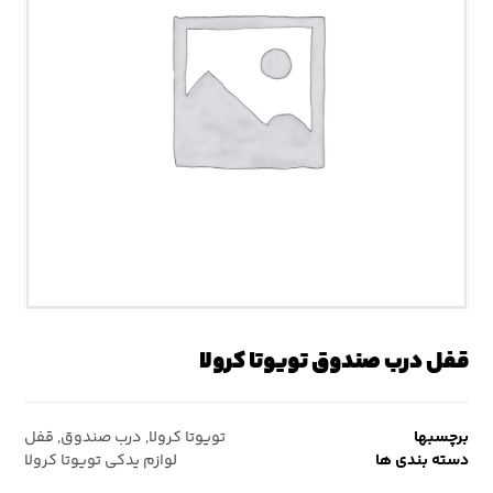
قفل درب صندوق تویوتا کرولا
برچسبها
تویوتا کرولا
,
درب صندوق
,
قفل
دسته بندی ها
لوازم یدکی تویوتا کرولا