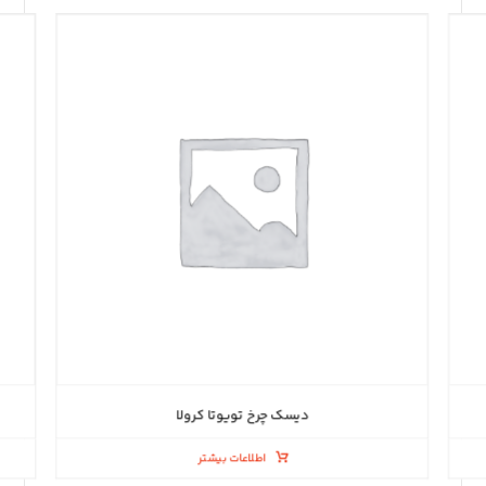
دیسک چرخ تویوتا کرولا
اطلاعات بیشتر