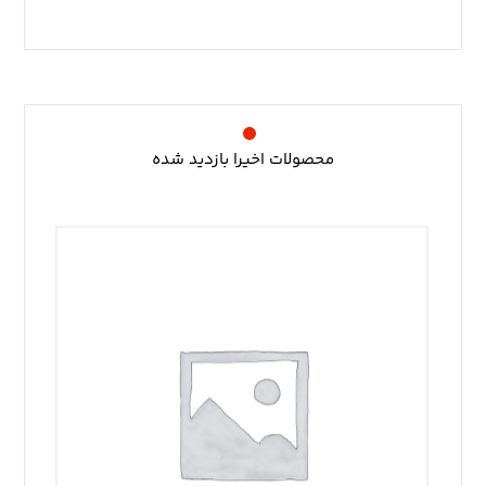
محصولات اخیرا بازدید شده