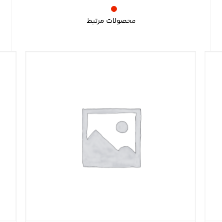
محصولات مرتبط