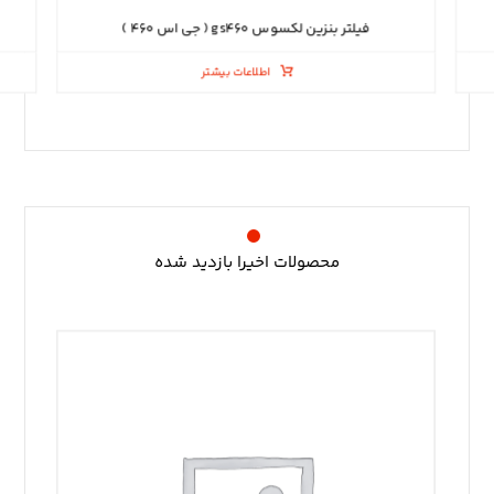
فیلتر بنزین لکسوس gs۴۶۰ ( جی اس ۴۶۰ )
اطلاعات بیشتر
محصولات اخیرا بازدید شده