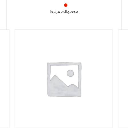
محصولات مرتبط