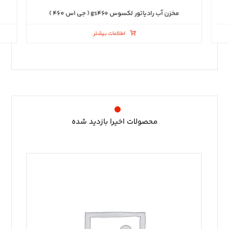
مخزن آب رادیاتور لکسوس gs۴۶۰ ( جی اس ۴۶۰ )
اطلاعات بیشتر
محصولات اخیرا بازدید شده