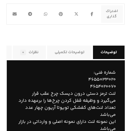
توضیحات
توضیحات تکمیلی
نظرات
راه
۰
شماره فنی:
۴۶۵۵۰۳۳۰۲۰
۴۶۵۴۰۲۰۰۷۰
لنت ترمز دستی درون دیسک چرخ عقب قرار
می‌گیرد و وظیفه قفل کردن چرخ‌ها را برعهده دارد
تعداد لنت‌های کفشکی تویوتا آریون چهار عدد
می‌باشد
این نمونه لنت دارای نمونه اصلی و وارداتی در بازار
می‌باشد