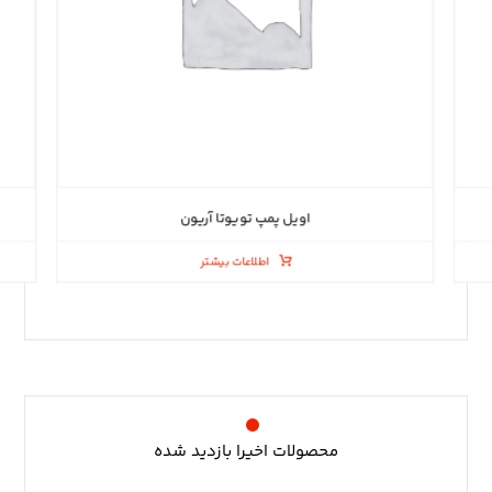
اویل پمپ تویوتا آریون
اطلاعات بیشتر
محصولات اخیرا بازدید شده