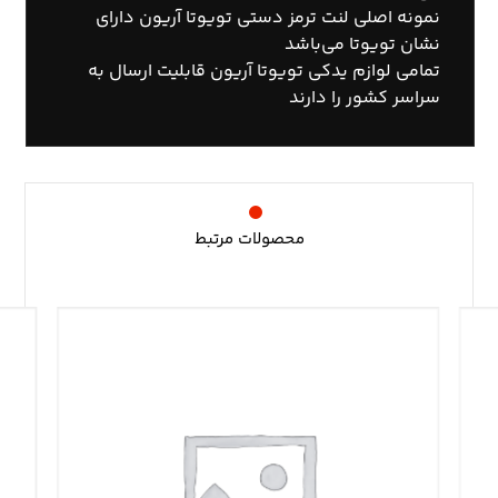
نمونه اصلی لنت ترمز دستی تویوتا آریون دارای
نشان تویوتا می‌باشد
تمامی لوازم یدکی تویوتا آریون قابلیت ارسال به
سراسر کشور را دارند
محصولات مرتبط