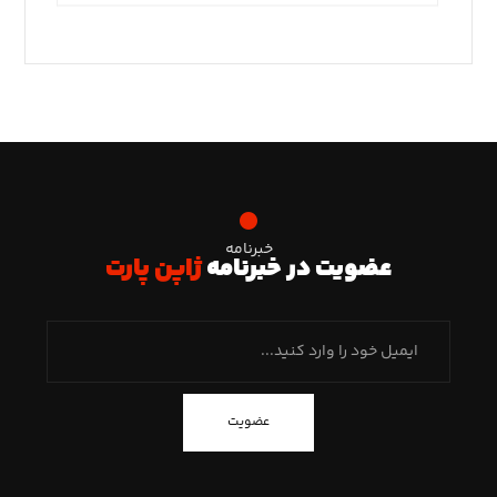
خبرنامه
عضویت در خبرنامه
ژاپن پارت
عضویت