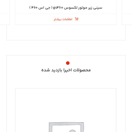
سینی زیر موتور لکسوس gs۴۶۰ ( جی اس ۴۶۰ )
اطلاعات بیشتر
محصولات اخیرا بازدید شده