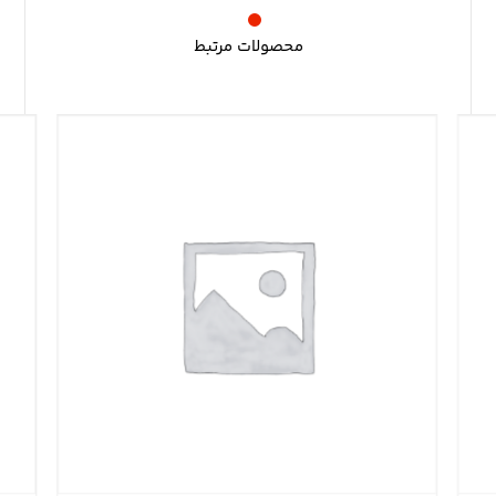
محصولات مرتبط