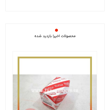
محصولات اخیرا بازدید شده