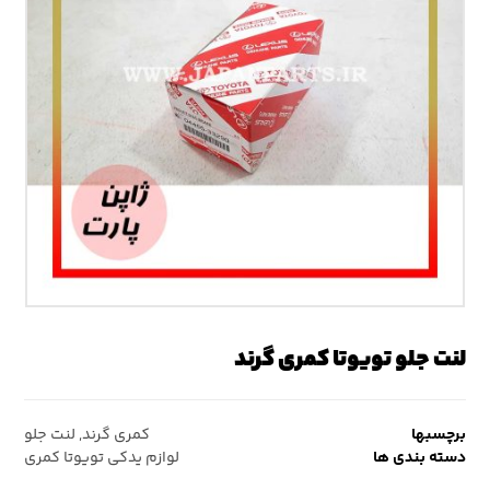
لنت جلو تویوتا کمری گرند
برچسبها
کمری گرند
,
لنت جلو
دسته بندی ها
لوازم یدکی تویوتا کمری