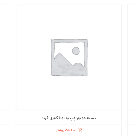
دسته موتور چپ تویوتا کمری گرند
اطلاعات بیشتر