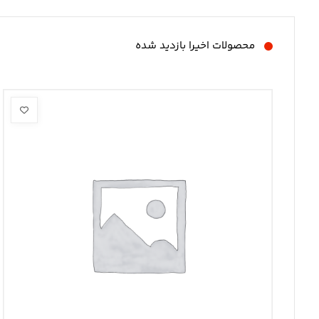
محصولات اخیرا بازدید شده