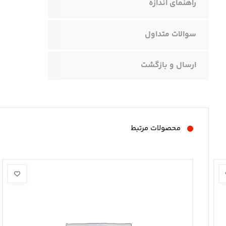
راهنمای اندازه
سوالات متداول
ارسال و بازگشت
محصولات مرتبط