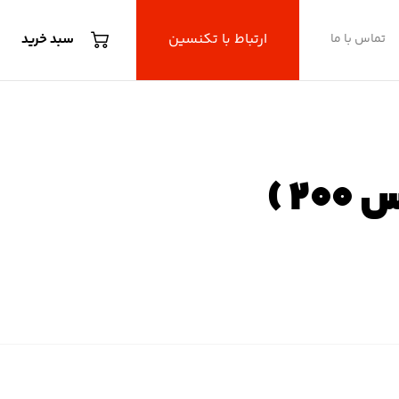
ارتباط با تکنسین
تماس با ما
سبد خرید
N