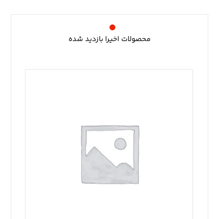
محصولات اخیرا بازدید شده