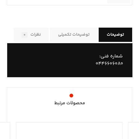
توضیحات
توضیحات تکمیلی
نظرات
۰
شماره فنی:
۰۴۴۶۶۰۶۰۸۰
محصولات مرتبط