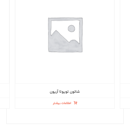
شاتون تویوتا آریون
اطلاعات بیشتر