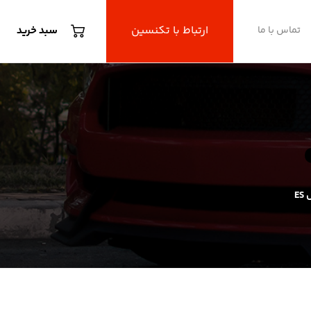
ارتباط با تکنسین
تماس با ما
سبد خرید
E