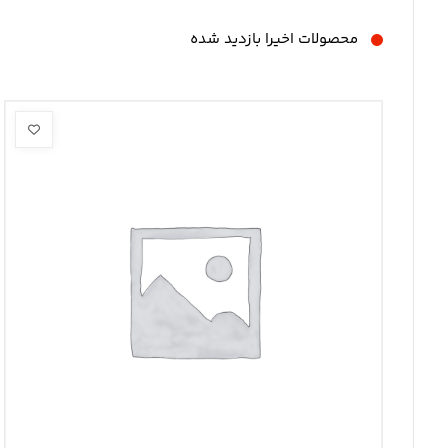
محصولات اخیرا بازدید شده