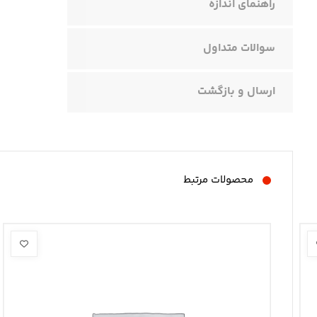
راهنمای اندازه
سوالات متداول
ارسال و بازگشت
محصولات مرتبط