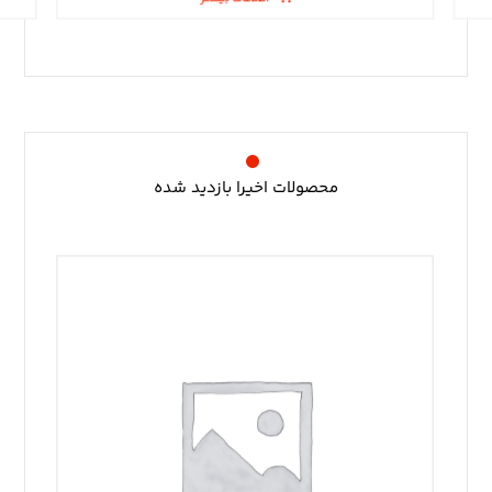
محصولات اخیرا بازدید شده