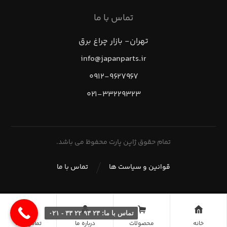
تماس با ما
تهران- بازار چراغ برق
info@japanparts.ir
۰۹۱۲-۹۶۲۷۹۶۷
۰۲۱-۳۳۲۲۹۳۲۳
تمام حقوق ژاپن پارت محفوظ می باشد.
قوانین و سیاست ها
تماس با ما
تماس با ما: ۲۳ ۹۳ ۲۲ ۳۳ - ۰۲۱
خانه
محصولات
درباره ما
تماس با ما