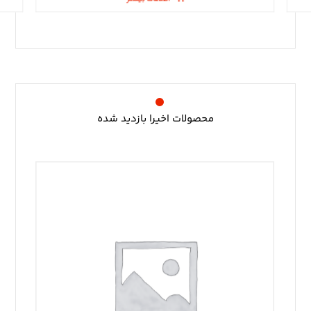
محصولات اخیرا بازدید شده