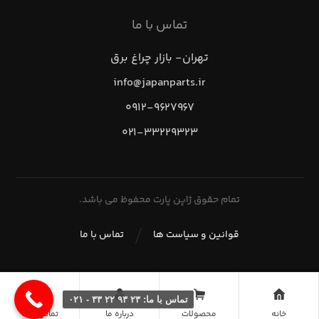
تماس با ما
تهران- بازار چراغ برق
info@japanparts.ir
۰۹۱۲-۹۶۲۷۹۶۷
۰۲۱-۳۳۲۲۹۳۲۳
تمام حقوق ژاپن پارت محفوظ می باشد.
قوانین و سیاست ها
تماس با ما
تماس با ما: ۲۳ ۹۳ ۲۲ ۳۳ - ۰۲۱
خانه
محصولات
درباره ما
تماس با ما