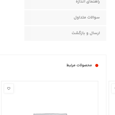
راهنمای اندازه
سوالات متداول
ارسال و بازگشت
محصولات مرتبط