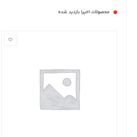
محصولات اخیرا بازدید شده