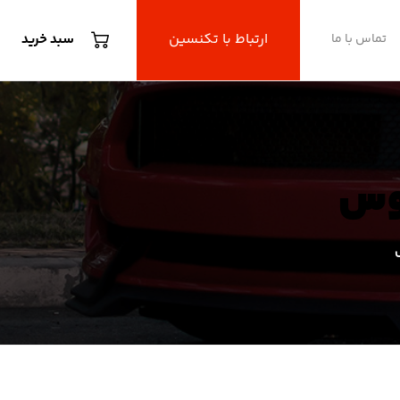
ارتباط با تکنسین
تماس با ما
سبد خرید
یوس