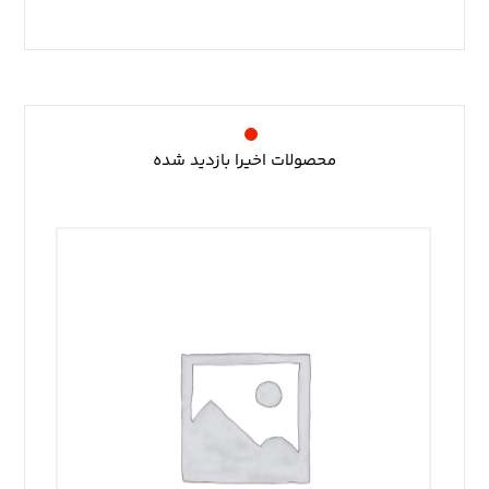
محصولات اخیرا بازدید شده