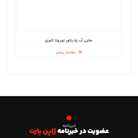
مخزن آب رادیاتور تویوتا کمری
اطلاعات بیشتر
خبرنامه
عضویت در خبرنامه
ژاپن پارت