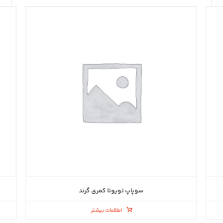
سوپاپ تویوتا کمری گرند
اطلاعات بیشتر