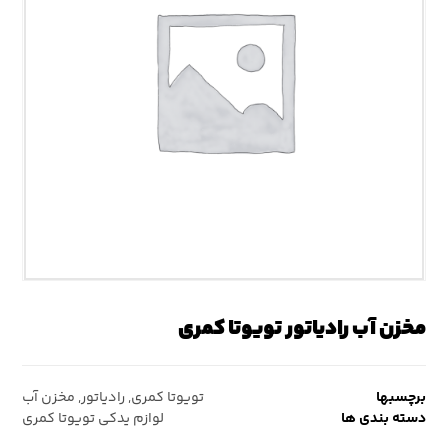
مخزن آب رادیاتور تویوتا کمری
برچسبها
تویوتا کمری
,
رادیاتور
,
مخزن آب
دسته بندی ها
لوازم یدکی تویوتا کمری