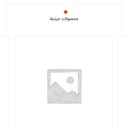
محصولات مرتبط