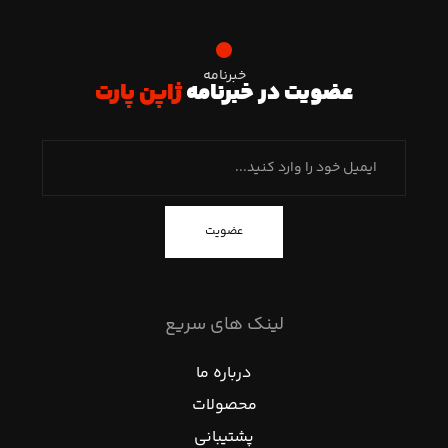
خبرنامه
عضویت در خبرنامه
ژاپن پارت
عضویت
لینک های سریع
درباره ما
محصولات
پشتیبانی