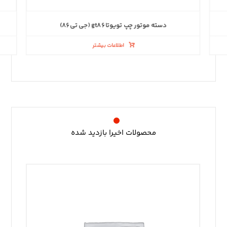
دسته موتور چپ تویوتا gt۸۶ (جی تی ۸۶)
اطلاعات بیشتر
محصولات اخیرا بازدید شده