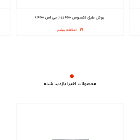
بوش طبق لکسوس gs۴۶۰ ( جی اس ۴۶۰ )
اطلاعات بیشتر
محصولات اخیرا بازدید شده