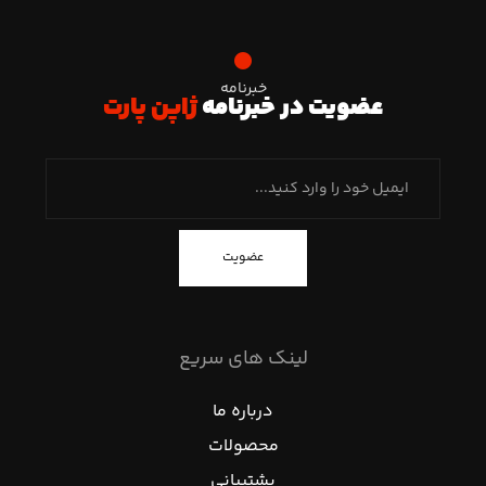
خبرنامه
عضویت در خبرنامه
ژاپن پارت
عضویت
لینک های سریع
درباره ما
محصولات
پشتیبانی