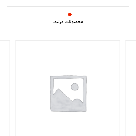
محصولات مرتبط