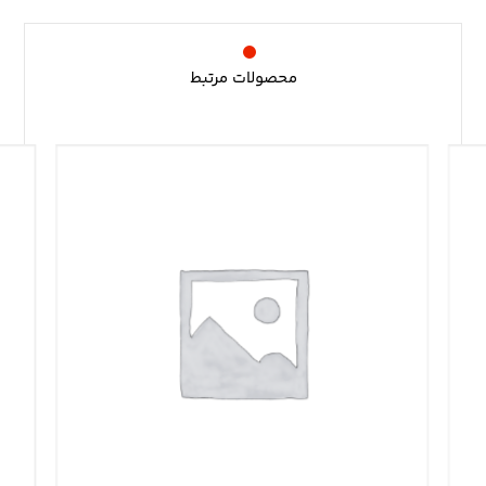
محصولات مرتبط