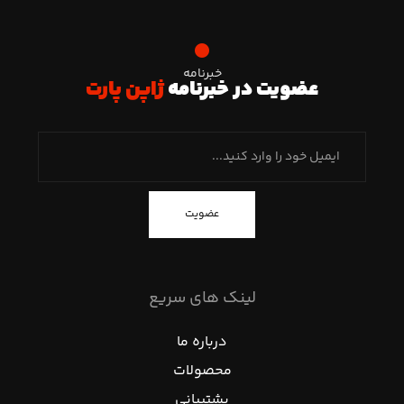
خبرنامه
عضویت در خبرنامه
ژاپن پارت
عضویت
لینک های سریع
درباره ما
محصولات
پشتیبانی