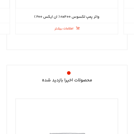
واتر پمپ لکسوس nx۲۰۰ ( ان ایکس ۲۰۰ )
اطلاعات بیشتر
محصولات اخیرا بازدید شده