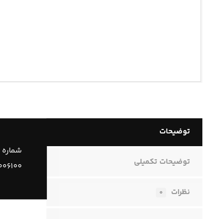
توضیحات
شماره 
توضیحات تکمیلی
۰۰۶۱۰۰
نظرات
۰