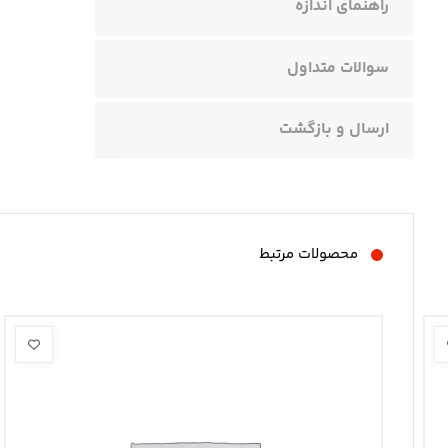
راهنمای اندازه
سوالات متداول
ارسال و بازگشت
محصولات مرتبط