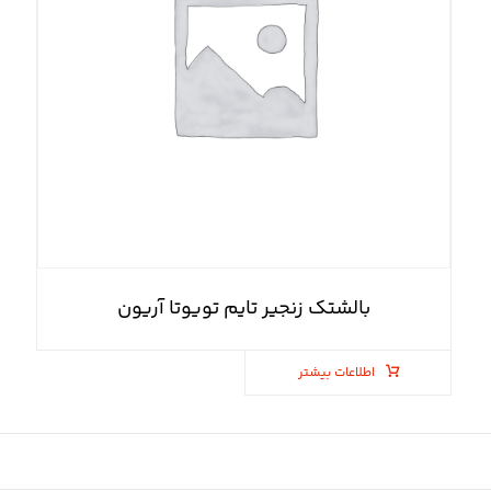
بالشتک زنجیر تایم تویوتا آریون
اطلاعات بیشتر