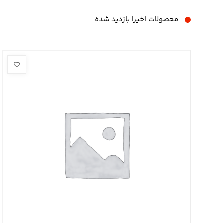
محصولات اخیرا بازدید شده