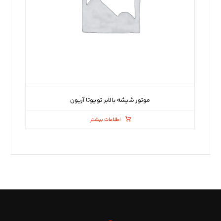
موتور شیشه بالابر تویوتا آریون
اطلاعات بیشتر