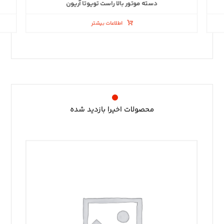
دسته موتور بالا راست تویوتا آریون
اطلاعات بیشتر
محصولات اخیرا بازدید شده