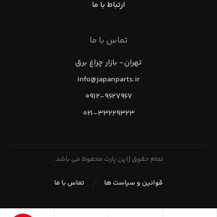
ارتباط با ما
تماس با ما
تهران- بازار چراغ برق
info@japanparts.ir
۰۹۱۲-۹۶۲۷۹۶۷
۰۲۱-۳۳۲۲۹۳۲۳
تمام حقوق ژاپن پارت محفوظ می باشد.
قوانین و سیاست ها
تماس با ما