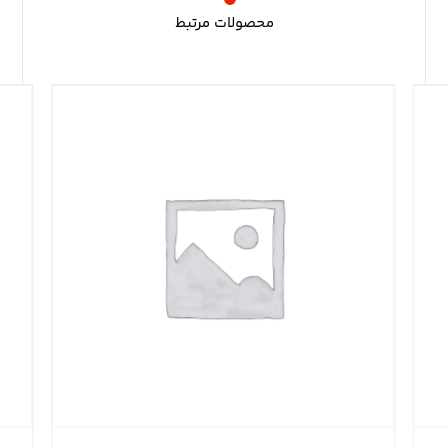
محصولات مرتبط