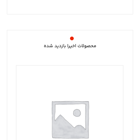
محصولات اخیرا بازدید شده