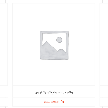
واشر درب سوپاپ تویوتا آریون
اطلاعات بیشتر