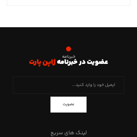
خبرنامه
عضویت در خبرنامه
ژاپن پارت
عضویت
لینک های سریع