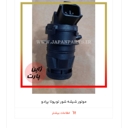
موتور شیشه شور تویوتا پرادو
اطلاعات بیشتر