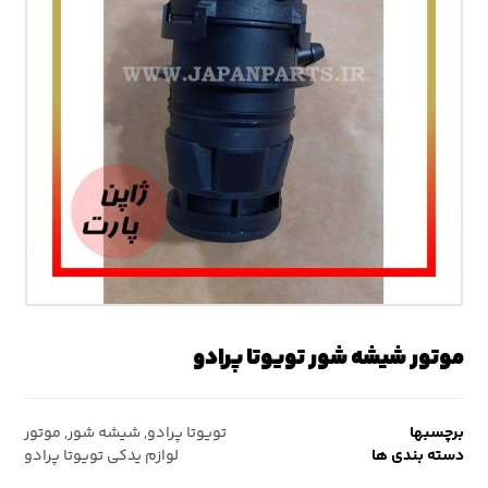
موتور شیشه شور تویوتا پرادو
برچسبها
تویوتا پرادو
,
شیشه شور
,
موتور
دسته بندی ها
لوازم یدکی تویوتا پرادو