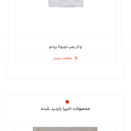
واتر پمپ تویوتا پرادو
اطلاعات بیشتر
محصولات اخیرا بازدید شده