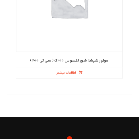
موتور شیشه شور لکسوس ct۲۰۰ ( سی تی ۲۰۰ )
اطلاعات بیشتر