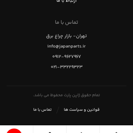
ارتباط با ما
تماس با ما
تهران- بازار چراغ برق
info@japanparts.ir
۰۹۱۲-۹۶۲۷۹۶۷
۰۲۱-۳۳۲۲۹۳۲۳
تمام حقوق ژاپن پارت محفوظ می باشد.
قوانین و سیاست ها
تماس با ما