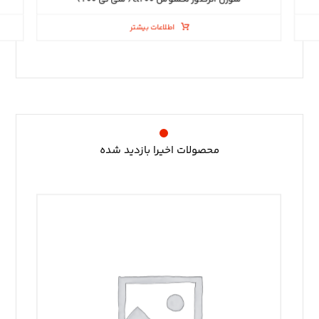
سوزن انژکتور لکسوس ct۲۰۰ ( سی تی ۲۰۰ )
اطلاعات بیشتر
محصولات اخیرا بازدید شده