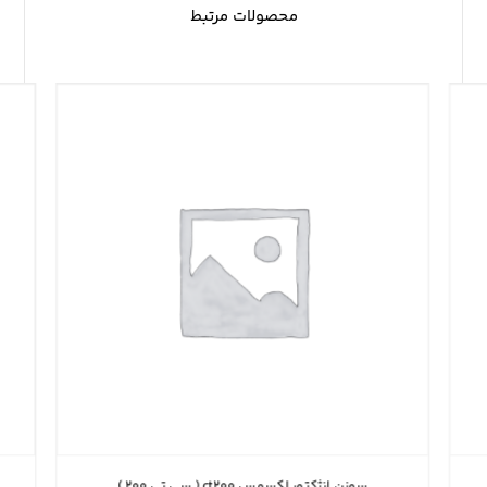
محصولات مرتبط