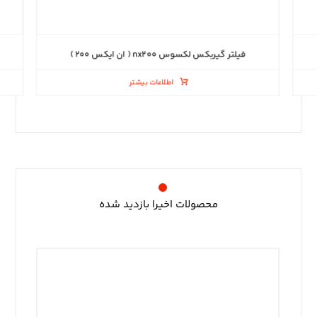
فیلتر گیربکس لکسوس nx۲۰۰ ( ان ایکس ۲۰۰ )
اطلاعات بیشتر
محصولات اخیرا بازدید شده