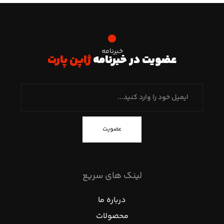
خبرنامه
عضویت در خبرنامه
ژاپن پارت
عضویت
لینک های سریع
درباره ما
محصولات