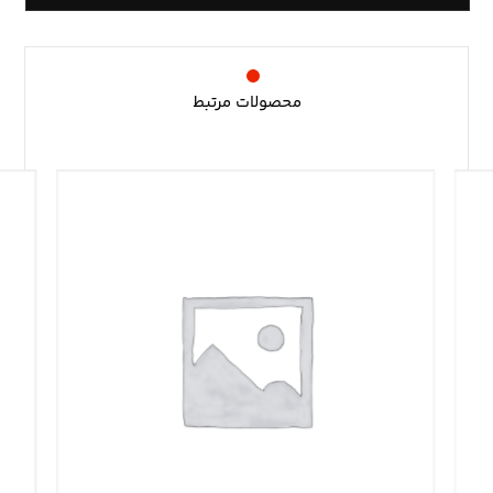
محصولات مرتبط