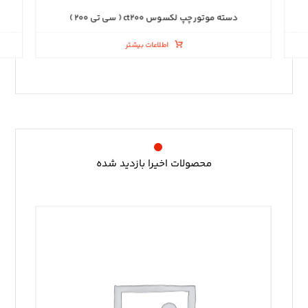
دسته موتور چپ لکسوس ct۲۰۰ ( سی تی ۲۰۰ )
اطلاعات بیشتر
محصولات اخیرا بازدید شده