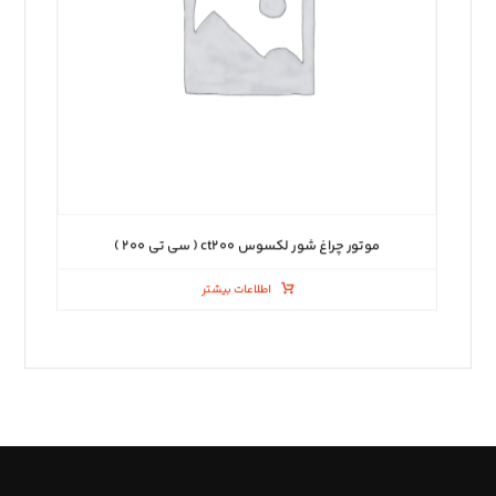
موتور چراغ شور لکسوس ct۲۰۰ ( سی تی ۲۰۰ )
اطلاعات بیشتر