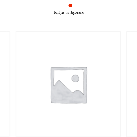
محصولات مرتبط