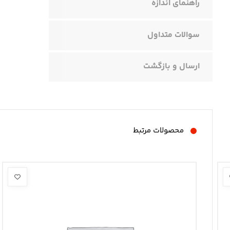
راهنمای اندازه
سوالات متداول
ارسال و بازگشت
محصولات مرتبط