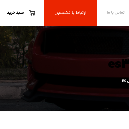
ارتباط با تکنسین
تماس با ما
سبد خرید
E