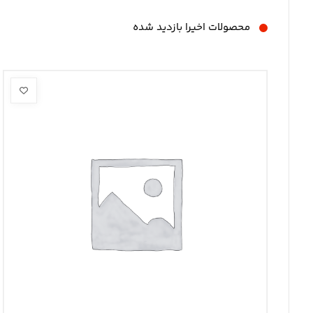
محصولات اخیرا بازدید شده