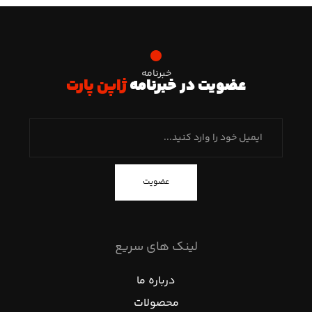
خبرنامه
عضویت در خبرنامه
ژاپن پارت
عضویت
لینک های سریع
درباره ما
محصولات