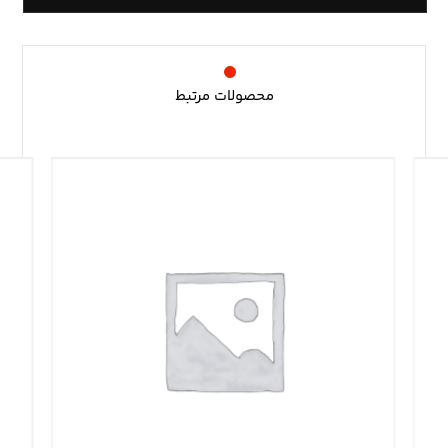
محصولات مرتبط