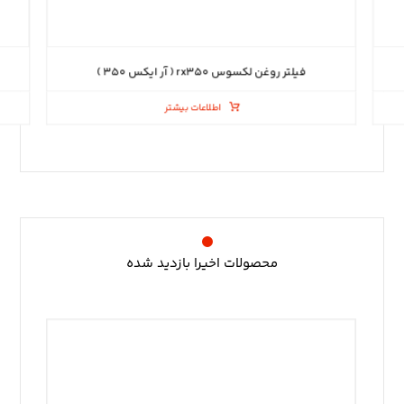
فیلتر روغن لکسوس rx۳۵۰ ( آر ایکس ۳۵۰ )
اطلاعات بیشتر
محصولات اخیرا بازدید شده