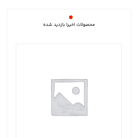
محصولات اخیرا بازدید شده