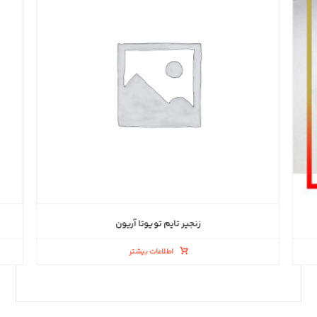
زنجیر تایم تویوتا آریون
اطلاعات بیشتر