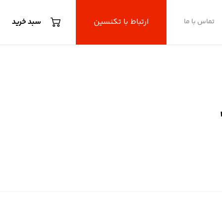
ارتباط با تکنسین
تماس با ما
سبد خرید
مری