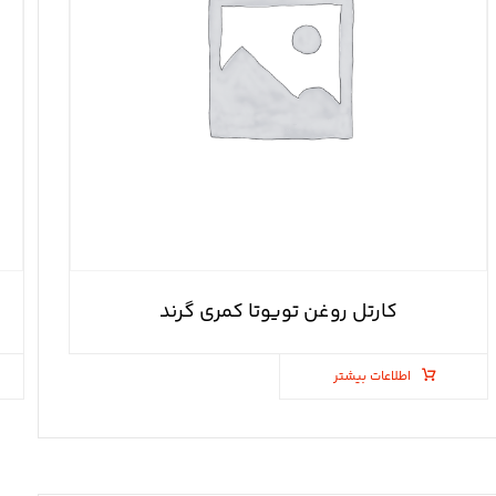
کارتل روغن تویوتا کمری گرند
اطلاعات بیشتر