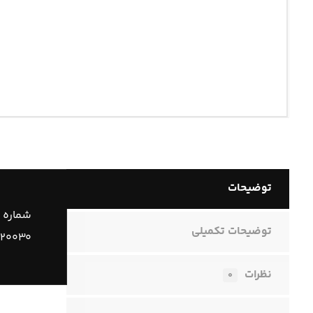
توضیحات
شماره 
توضیحات تکمیلی
۱۲۰۰۳۰
نظرات
۰