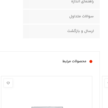
راهنمای اندازه
سوالات متداول
ارسال و بازگشت
محصولات مرتبط