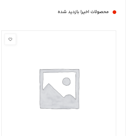
محصولات اخیرا بازدید شده