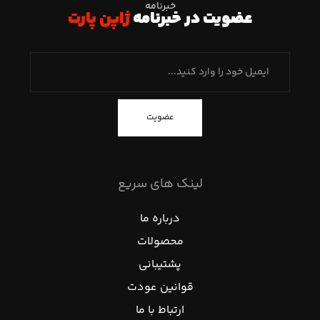
خبرنامه
عضویت در خبرنامه
ژاپن پارت
عضویت
لینک های سریع
درباره ما
محصولات
پشتیبانی
قوانین عودت
ارتباط با ما