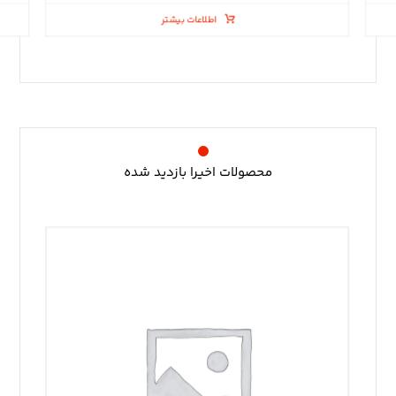
اطلاعات بیشتر
محصولات اخیرا بازدید شده