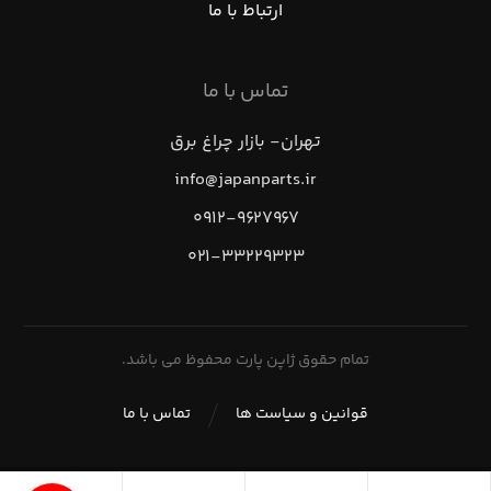
ارتباط با ما
تماس با ما
تهران- بازار چراغ برق
info@japanparts.ir
۰۹۱۲-۹۶۲۷۹۶۷
۰۲۱-۳۳۲۲۹۳۲۳
تمام حقوق ژاپن پارت محفوظ می باشد.
قوانین و سیاست ها
تماس با ما