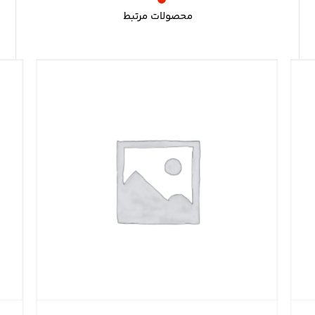
محصولات مرتبط