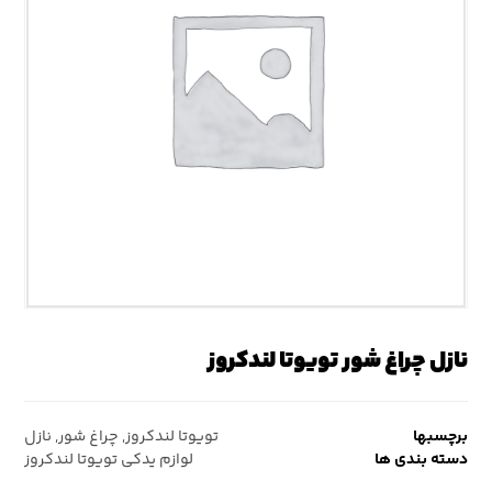
نازل چراغ شور تویوتا لندکروز
برچسبها
تویوتا لندکروز
,
چراغ شور
,
نازل
دسته بندی ها
لوازم یدکی تویوتا لندکروز