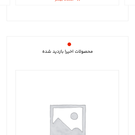
محصولات اخیرا بازدید شده