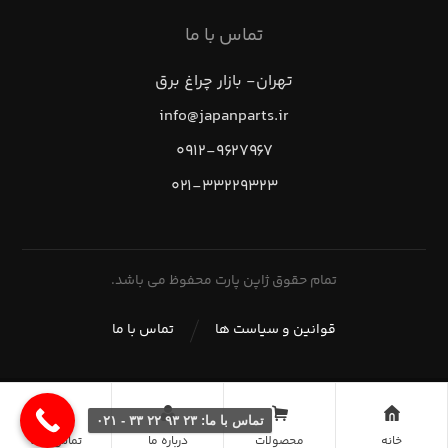
تماس با ما
تهران- بازار چراغ برق
info@japanparts.ir
۰۹۱۲-۹۶۲۷۹۶۷
۰۲۱-۳۳۲۲۹۳۲۳
تمام حقوق ژاپن پارت محفوظ می باشد.
قوانین و سیاست ها
تماس با ما
تماس با ما: ۲۳ ۹۳ ۲۲ ۳۳ - ۰۲۱
خانه
محصولات
درباره ما
تماس با ما