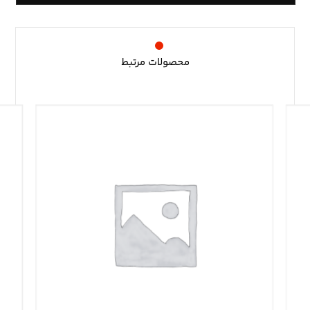
محصولات مرتبط