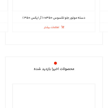
دسته موتور جلو لکسوس rx۳۵۰ ( آر ایکس ۳۵۰ )
اطلاعات بیشتر
محصولات اخیرا بازدید شده