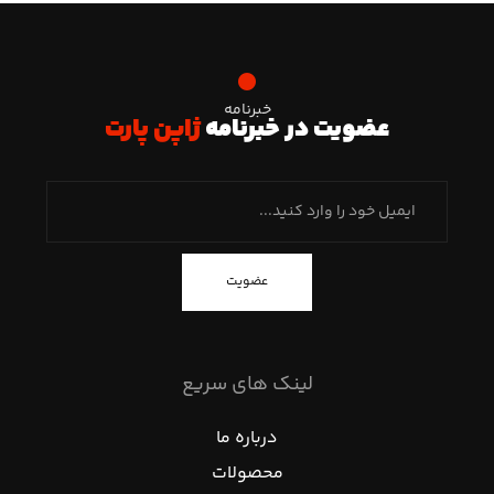
خبرنامه
عضویت در خبرنامه
ژاپن پارت
عضویت
لینک های سریع
درباره ما
محصولات