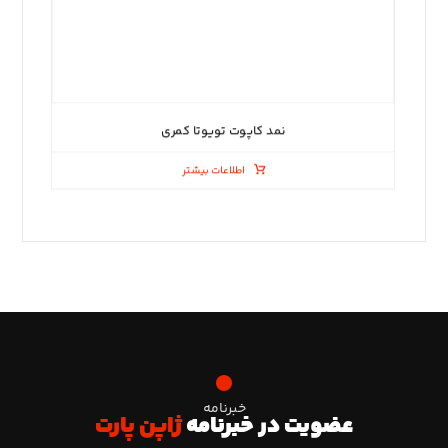
نمد کاپوت تویوتا کمری
اطلاعات بیشتر
خبرنامه
عضویت در خبرنامه
ژاپن پارت