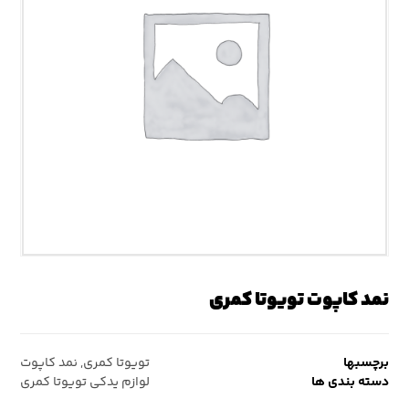
نمد کاپوت تویوتا کمری
برچسبها
تویوتا کمری
,
نمد کاپوت
دسته بندی ها
لوازم یدکی تویوتا کمری