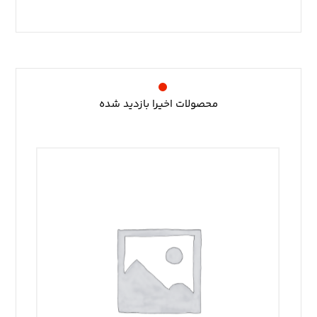
محصولات اخیرا بازدید شده