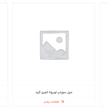
میل سوپاپ تویوتا کمری گرند
اطلاعات بیشتر