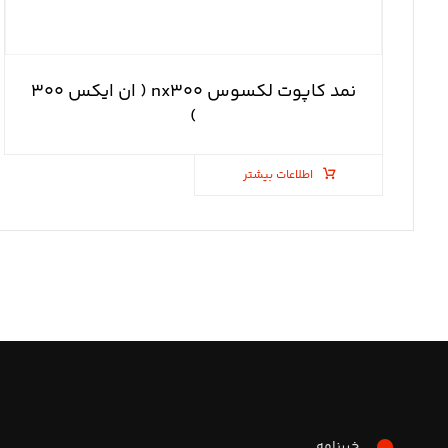
نمد کاپوت لکسوس nx۳۰۰ ( ان ایکس ۳۰۰
)
اطلاعات بیشتر
خبرنامه