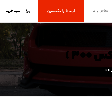
ارتباط با تکنسین
تماس با ما
سبد خرید
N