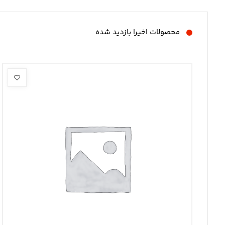
محصولات اخیرا بازدید شده