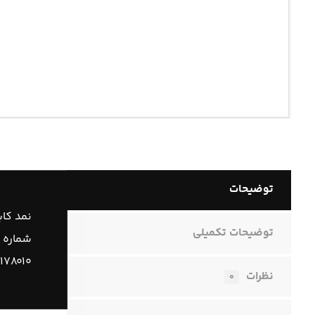
توضیحات
نمد کا
توضیحات تکمیلی
شماره 
۱۷۸۰۱۰
نظرات
۰