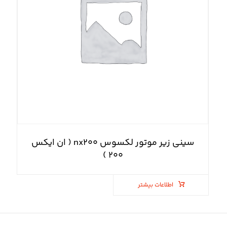
سینی زیر موتور لکسوس nx۲۰۰ ( ان ایکس
۲۰۰ )
اطلاعات بیشتر