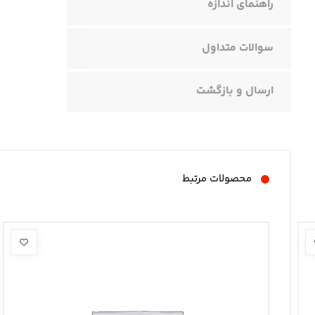
راهنمای اندازه
سوالات متداول
ارسال و بازگشت
محصولات مرتبط