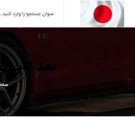
نمد کاپوت لکسوس ۳۰۰
صفحه