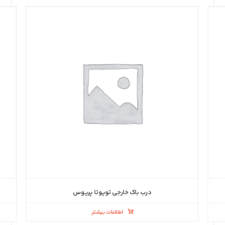
درب باک خارجی تویوتا پریوس
اطلاعات بیشتر