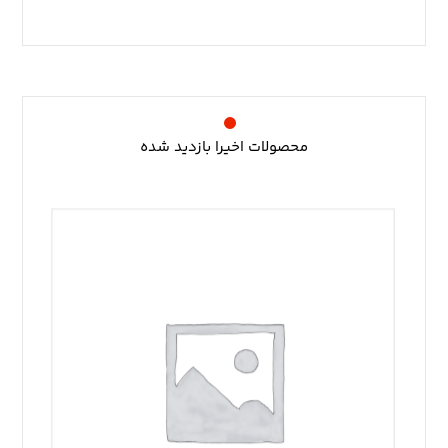
محصولات اخیرا بازدید شده