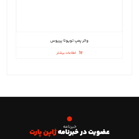
واتر پمپ تویوتا پریوس
اطلاعات بیشتر
خبرنامه
عضویت در خبرنامه
ژاپن پارت