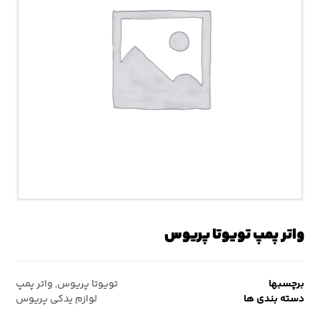
واتر پمپ تویوتا پریوس
برچسبها
تویوتا پریوس
,
واتر پمپ
دسته بندی ها
لوازم یدکی پریوس