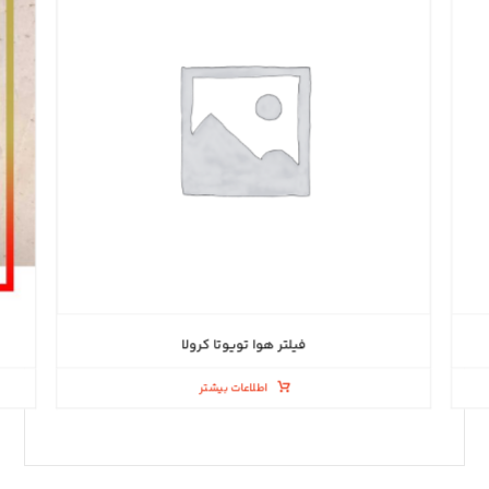
فیلتر هوا تویوتا کرولا
اطلاعات بیشتر