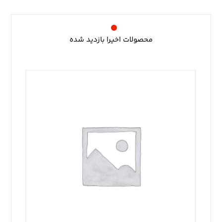
محصولات اخیرا بازدید شده