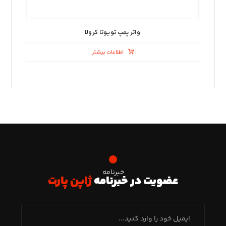
واتر پمپ تویوتا کرولا
اطلاعات بیشتر
خبرنامه
عضویت در خبرنامه
ژاپن پارت