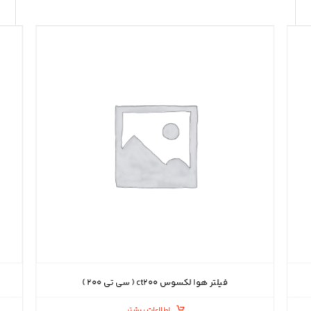
فیلتر هوا لکسوس ct۲۰۰ ( سی تی ۲۰۰ )
اطلاعات بیشتر