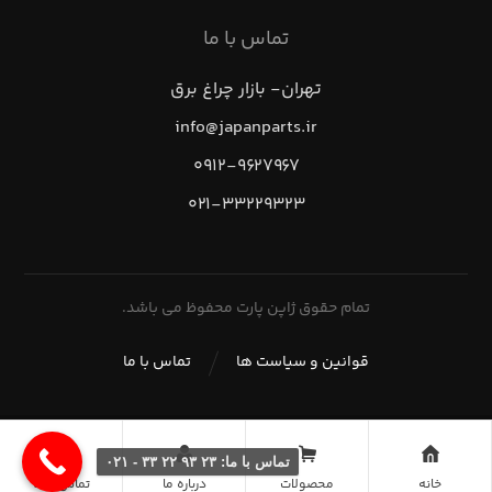
تماس با ما
تهران- بازار چراغ برق
info@japanparts.ir
۰۹۱۲-۹۶۲۷۹۶۷
۰۲۱-۳۳۲۲۹۳۲۳
تمام حقوق ژاپن پارت محفوظ می باشد.
قوانین و سیاست ها
تماس با ما
تماس با ما: ۲۳ ۹۳ ۲۲ ۳۳ - ۰۲۱
خانه
محصولات
درباره ما
تماس با ما