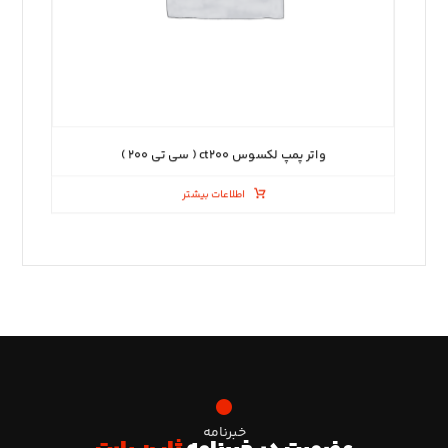
واتر پمپ لکسوس ct۲۰۰ ( سی تی ۲۰۰ )
اطلاعات بیشتر
خبرنامه