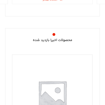
محصولات اخیرا بازدید شده