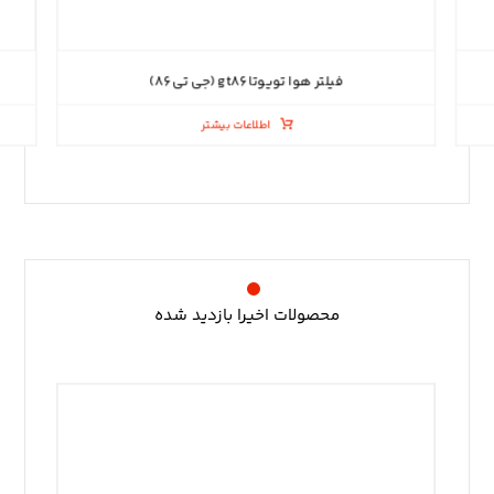
فیلتر هوا تویوتا gt۸۶ (جی تی ۸۶)
اطلاعات بیشتر
محصولات اخیرا بازدید شده