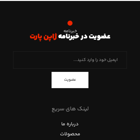
خبرنامه
عضویت در خبرنامه
ژاپن پارت
عضویت
لینک های سریع
درباره ما
محصولات