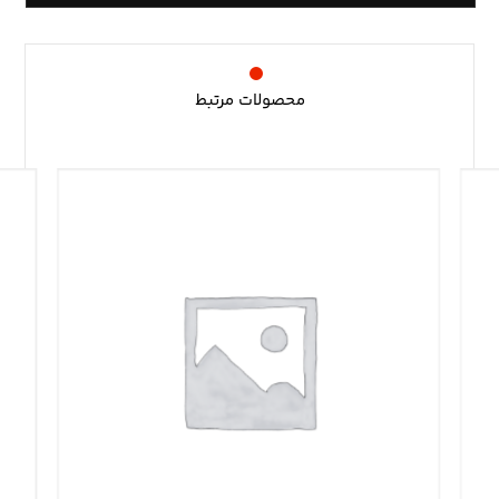
محصولات مرتبط