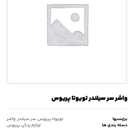
واشر سر سیلندر تویوتا پریوس
برچسبها
تویوتا پریوس
,
سر سیلندر
,
واشر
دسته بندی ها
لوازم یدکی پریوس