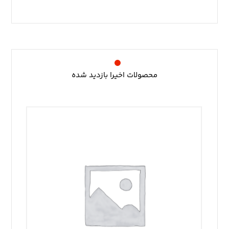
محصولات اخیرا بازدید شده