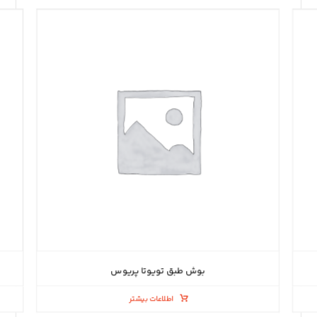
بوش طبق تویوتا پریوس
اطلاعات بیشتر