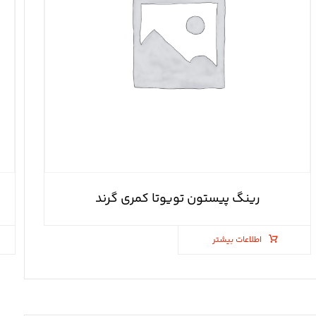
رینگ پیستون تویوتا کمری گرند
اطلاعات بیشتر