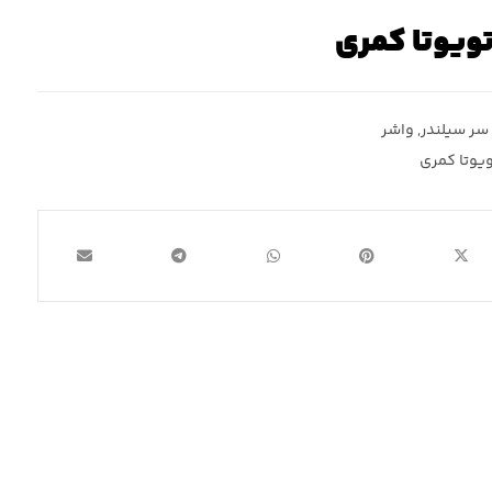
تویوتا کمری
سر سیلندر
,
واشر
ویوتا کمری