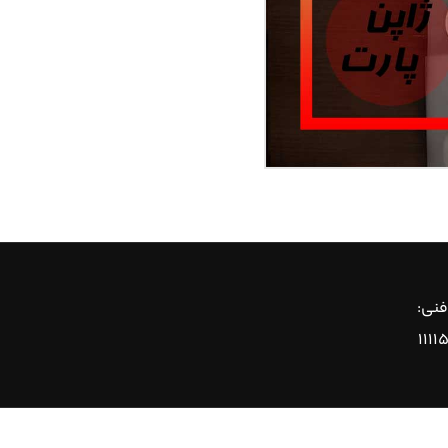
فنی:
۱۱۱