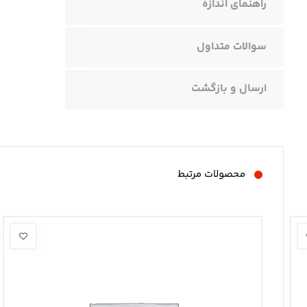
راهنمای اندازه
سوالات متداول
ارسال و بازگشت
محصولات مرتبط