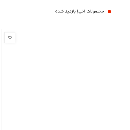
محصولات اخیرا بازدید شده