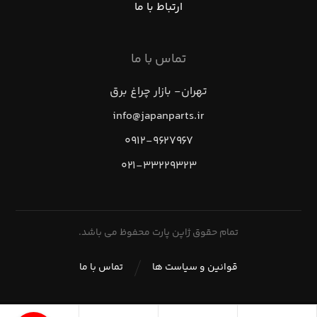
ارتباط با ما
تماس با ما
تهران- بازار چراغ برق
info@japanparts.ir
۰۹۱۲-۹۶۲۷۹۶۷
۰۲۱-۳۳۲۲۹۳۲۳
تمام حقوق ژاپن پارت محفوظ می باشد.
قوانین و سیاست ها
تماس با ما