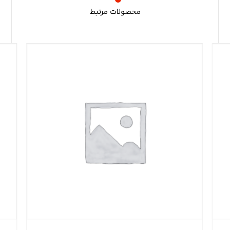
محصولات مرتبط