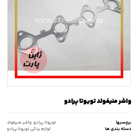
واشر منیفولد تویوتا پرادو
برچسبها
تویوتا پرادو
,
واشر منیفولد
دسته بندی ها
لوازم یدکی تویوتا پرادو