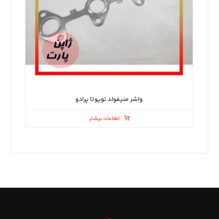
واشر منیفولد تویوتا پرادو
اطلاعات بیشتر