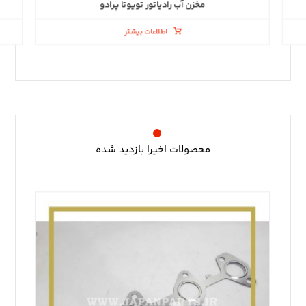
مخزن آب رادیاتور تویوتا پرادو
اطلاعات بیشتر
محصولات اخیرا بازدید شده