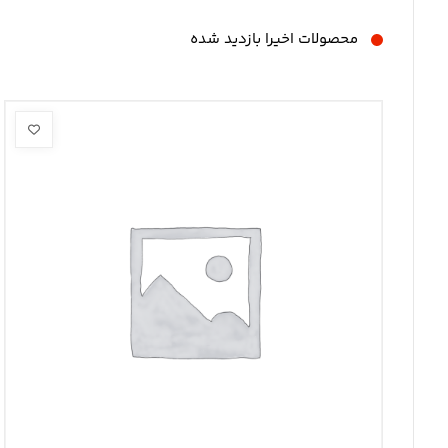
محصولات اخیرا بازدید شده