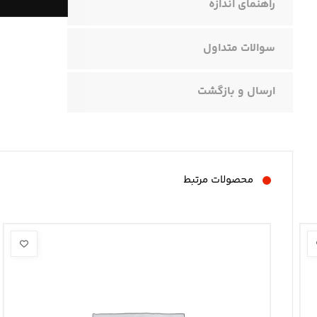
راهنمای اندازه
سوالات متداول
ارسال و بازگشت
محصولات مرتبط