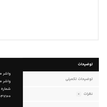
توضیحات
واشر من
توضیحات تکمیلی
واشر منی
شماره 
نظرات
۰
۰۴۷۱۰۰