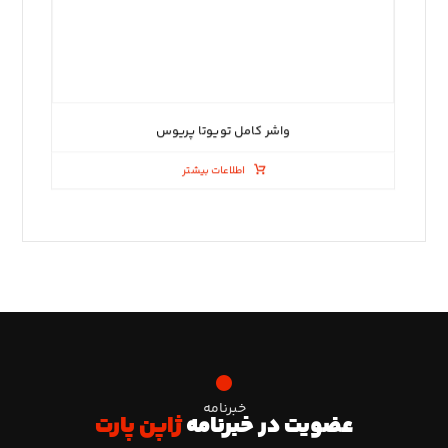
واشر کامل تویوتا پریوس
اطلاعات بیشتر
خبرنامه
عضویت در خبرنامه
ژاپن پارت