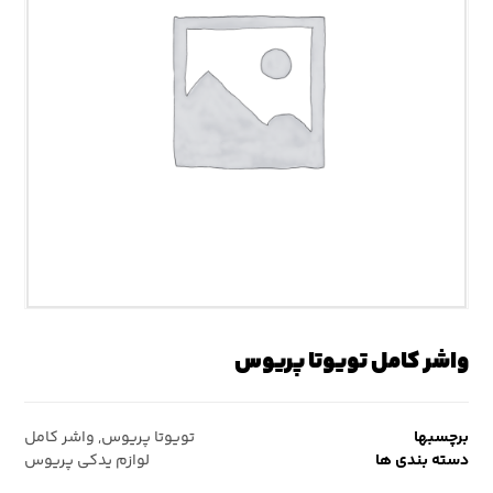
واشر کامل تویوتا پریوس
برچسبها
تویوتا پریوس
,
واشر کامل
دسته بندی ها
لوازم یدکی پریوس