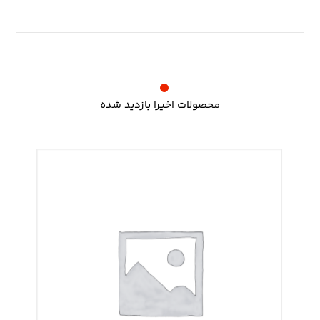
محصولات اخیرا بازدید شده