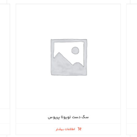
سگ دست تویوتا پریوس
اطلاعات بیشتر