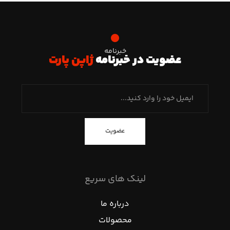
خبرنامه
عضویت در خبرنامه
ژاپن پارت
عضویت
لینک های سریع
درباره ما
محصولات