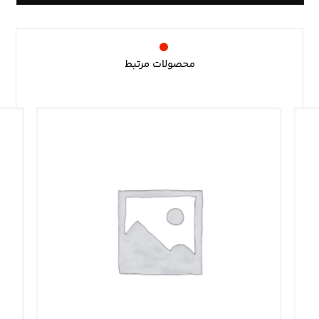
محصولات مرتبط