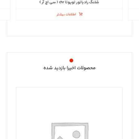
شلنگ رادیاتور تویوتا chr ( سی اچ آر )
اطلاعات بیشتر
محصولات اخیرا بازدید شده