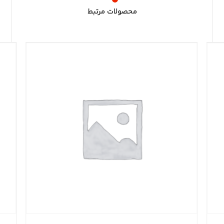
محصولات مرتبط