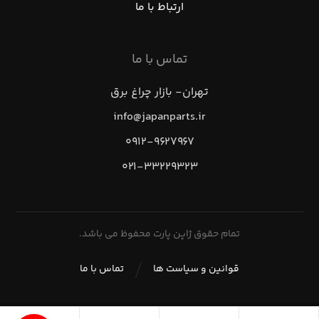
ارتباط با ما
تماس با ما
تهران- بازار چراغ برق
info@japanparts.ir
۰۹۱۲-۹۶۲۷۹۶۷
۰۲۱-۳۳۲۲۹۳۲۳
تمام حقوق ژاپن پارت محفوظ می باشد.
قوانین و سیاست ها
تماس با ما