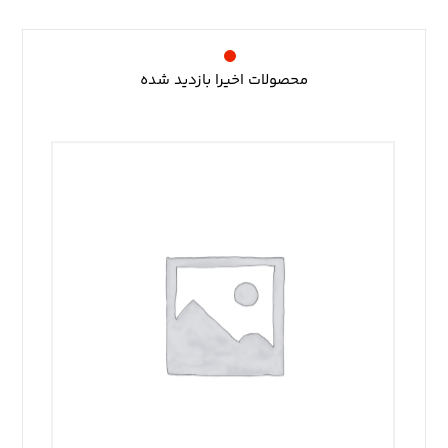
محصولات اخیرا بازدید شده