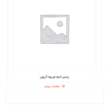
زنجیر تایم تویوتا آریون
اطلاعات بیشتر