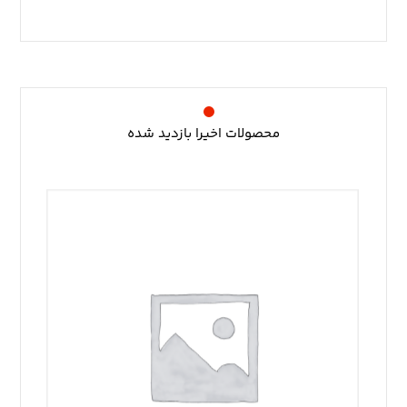
محصولات اخیرا بازدید شده