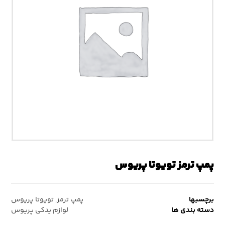
پمپ ترمز تویوتا پریوس
برچسبها
پمپ ترمز
,
تویوتا پریوس
دسته بندی ها
لوازم یدکی پریوس