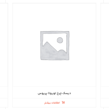
دیسک چرخ تویوتا پریوس
اطلاعات بیشتر