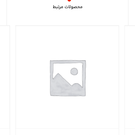
محصولات مرتبط