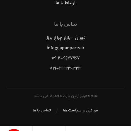
ارتباط با ما
تماس با ما
تهران- بازار چراغ برق
info@japanparts.ir
۰۹۱۲-۹۶۲۷۹۶۷
۰۲۱-۳۳۲۲۹۳۲۳
تمام حقوق ژاپن پارت محفوظ می باشد.
قوانین و سیاست ها
تماس با ما