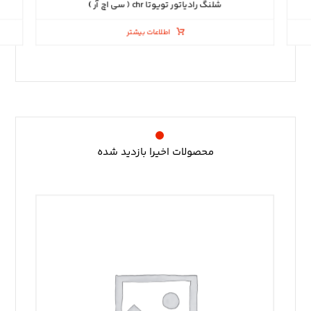
شلنگ رادیاتور تویوتا chr ( سی اچ آر )
اطلاعات بیشتر
محصولات اخیرا بازدید شده