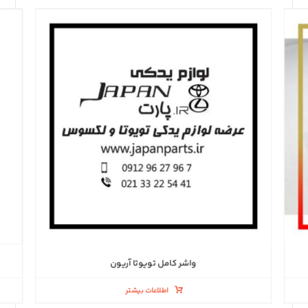
واشر کامل تویوتا آریون
اطلاعات بیشتر