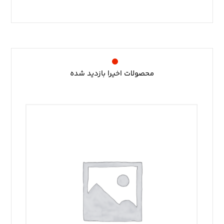
محصولات اخیرا بازدید شده