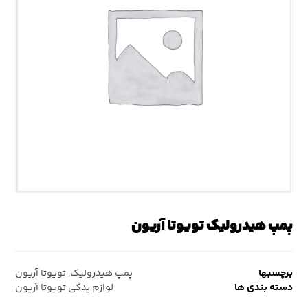
پمپ هیدرولیک تویوتا آریون
برچسبها
پمپ هیدرولیک
,
تویوتا آریون
دسته بندی ها
لوازم یدکی تویوتا آریون